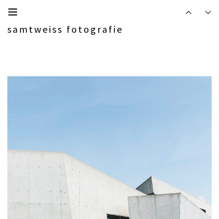
samtweiss fotografie