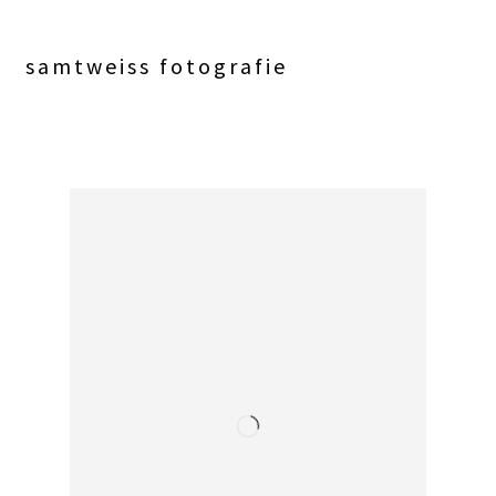
samtweiss fotografie